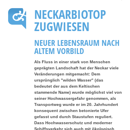
NECKARBIOTOP
ZUGWIESEN
NEUER LEBENSRAUM NACH
ALTEM VORBILD
Als Fluss in einer stark von Menschen
geprägten Landschaft hat der Neckar viele
Veränderungen mitgemacht: Dem
ursprünglich "wilden Wasser" (das
bedeutet der aus dem Keltischen
stammende Name) wurde möglichst viel von
seiner Hochwassergefahr genommen, als
Transportweg wurde er im 20. Jahrhundert
konsequent zwischen betonierte Ufer
gefasst und durch Staustufen reguliert.
Dass Hochwasserschutz und moderner
Schiffsverkehr sich auch mit ökologisch