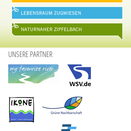
UNSERE PARTNER